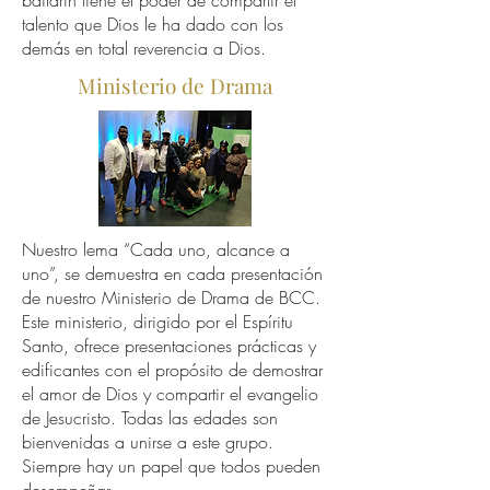
bailarín tiene el poder de compartir el
talento que Dios le ha dado con los
demás en total reverencia a Dios.
Ministerio de Drama
Nuestro lema “Cada uno, alcance a
uno”, se demuestra en cada presentación
de nuestro Ministerio de Drama de BCC.
Este ministerio, dirigido por el Espíritu
Santo, ofrece presentaciones prácticas y
edificantes con el propósito de demostrar
el amor de Dios y compartir el evangelio
de Jesucristo. Todas las edades son
bienvenidas a unirse a este grupo.
Siempre hay un papel que todos pueden