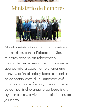
Ministerio de hombres
Nuestro ministerio de hombres equipa a
los hombres con la Palabra de Dios
mientras desarrollan relaciones y
comparten experiencias en un ambiente
que permite a cada hombre tener una
conversación abierta y honesta mientras
se conectan entre sí. El ministerio está
impulsado por el Reino y nuestra misión
es compartir el evangelio de Jesucristo y
ayudar a otros a vivir como discípulos de
Jesucristo.