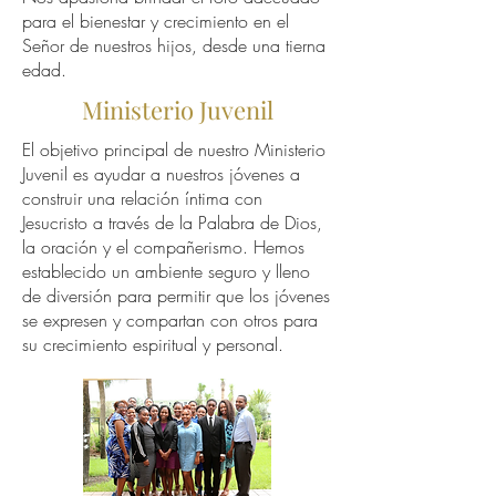
para el bienestar y crecimiento en el
Señor de nuestros hijos, desde una tierna
edad.
Ministerio Juvenil
El objetivo principal de nuestro Ministerio
Juvenil es ayudar a nuestros jóvenes a
construir una relación íntima con
Jesucristo a través de la Palabra de Dios,
la oración y el compañerismo. Hemos
establecido un ambiente seguro y lleno
de diversión para permitir que los jóvenes
se expresen y compartan con otros para
su crecimiento espiritual y personal.