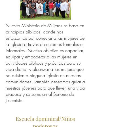
Nuestro Ministerio de Mujeres se basa en
principios bíblicos, donde nos
esforzamos por conectar a las mujeres de
la iglesia a través de entornos formales e
informales. Nuestro objetivo es capacitar,
equipar y empoderar a las mujeres en
actividades bíblicas y prácticas para su
vida diaria, y alcanzar a las mujeres que
no asisten a ninguna iglesia en nuestras
comunidades. También deseamos guiar a
nuestras jóvenes para que lleven una vida
piadosa y se sometan al Señorío de
Jesucristo.
Escuela dominical/Niños
poderosos