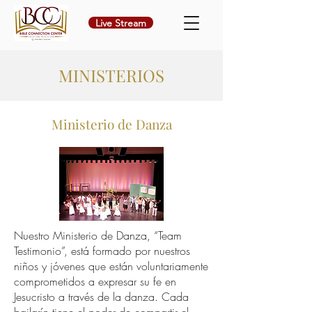
Live Stream
MINISTERIOS
Ministerio de Danza
Nuestro Ministerio de Danza, “Team
Testimonio”, está formado por nuestros
niños y jóvenes que están voluntariamente
comprometidos a expresar su fe en
Jesucristo a través de la danza. Cada