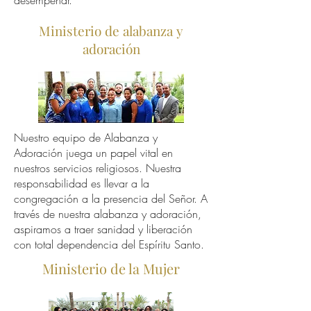
desempeñar.
Ministerio de alabanza y
adoración
Nuestro equipo de Alabanza y
Adoración juega un papel vital en
nuestros servicios religiosos. Nuestra
responsabilidad es llevar a la
congregación a la presencia del Señor. A
través de nuestra alabanza y adoración,
aspiramos a traer sanidad y liberación
con total dependencia del Espíritu Santo.
Ministerio de la Mujer