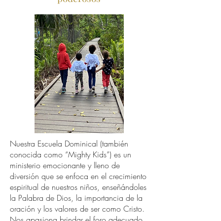
Nuestra Escuela Dominical (también
conocida como “Mighty Kids”) es un
ministerio emocionante y lleno de
diversión que se enfoca en el crecimiento
espiritual de nuestros niños, enseñándoles
la Palabra de Dios, la importancia de la
oración y los valores de ser como Cristo.
Nos apasiona brindar el foro adecuado