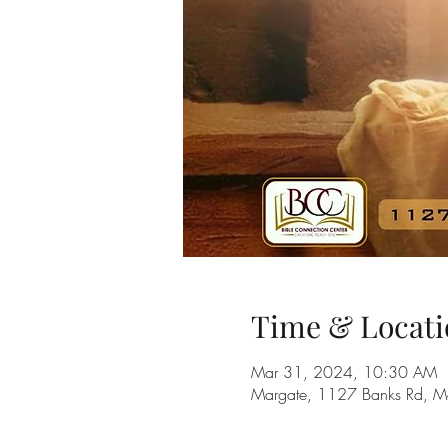
Time & Locati
Mar 31, 2024, 10:30 AM
Margate, 1127 Banks Rd, M