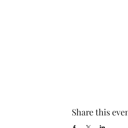
Share this eve